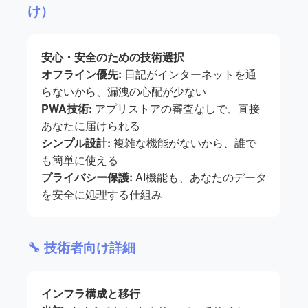
け）
安心・安全のための技術選択
オフライン優先:
日記がインターネットを通
らないから、漏洩の心配が少ない
PWA技術:
アプリストアの審査なしで、直接
あなたに届けられる
シンプル設計:
複雑な機能がないから、誰で
も簡単に使える
プライバシー保護:
AI機能も、あなたのデータ
を安全に処理する仕組み
🔧 技術者向け詳細
インフラ構成と移行