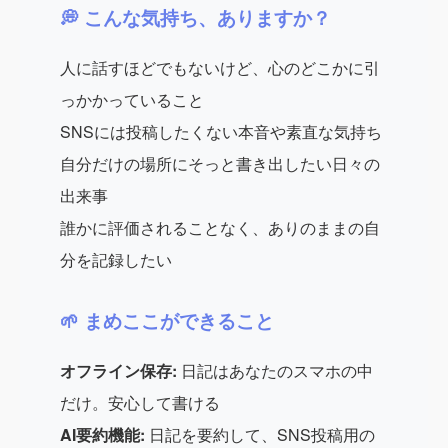
💭 こんな気持ち、ありますか？
人に話すほどでもないけど、心のどこかに引
っかかっていること
SNSには投稿したくない本音や素直な気持ち
自分だけの場所にそっと書き出したい日々の
出来事
誰かに評価されることなく、ありのままの自
分を記録したい
🌱 まめここができること
オフライン保存:
日記はあなたのスマホの中
だけ。安心して書ける
AI要約機能:
日記を要約して、SNS投稿用の