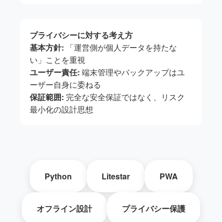
プライバシーに対する考え方
基本方針:
「運営側が個人データを持たな
い」ことを重視
ユーザー責任:
端末管理やバックアップはユ
ーザー自身に委ねる
保証範囲:
完全な安全保証ではなく、リスク
最小化の設計思想
Python
Litestar
PWA
オフライン設計
プライバシー保護