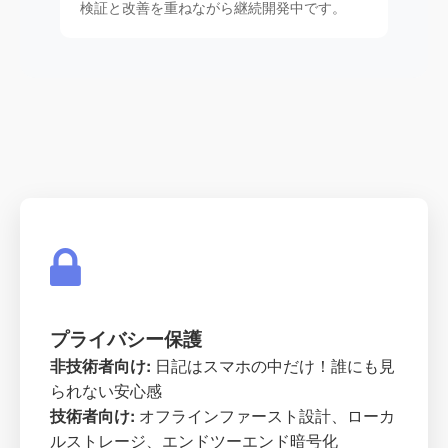
検証と改善を重ねながら継続開発中です。
プライバシー保護
非技術者向け:
日記はスマホの中だけ！誰にも見
られない安心感
技術者向け:
オフラインファースト設計、ローカ
ルストレージ、エンドツーエンド暗号化