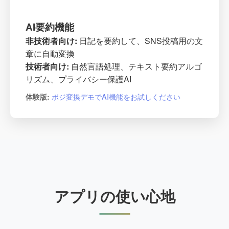
AI要約機能
非技術者向け:
日記を要約して、SNS投稿用の文
章に自動変換
技術者向け:
自然言語処理、テキスト要約アルゴ
リズム、プライバシー保護AI
ポジ変換デモでAI機能をお試しください
体験版:
アプリの使い心地