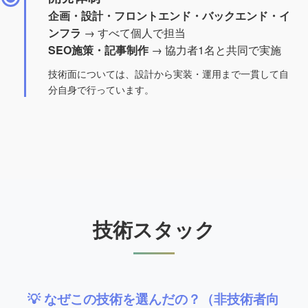
企画・設計・フロントエンド・バックエンド・イ
ンフラ
→ すべて個人で担当
SEO施策・記事制作
→ 協力者1名と共同で実施
技術面については、設計から実装・運用まで一貫して自
分自身で行っています。
技術スタック
💡 なぜこの技術を選んだの？（非技術者向