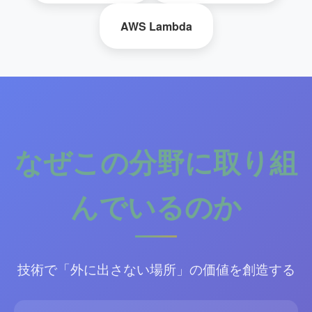
AWS Lambda
なぜこの分野に取り組
んでいるのか
技術で「外に出さない場所」の価値を創造する