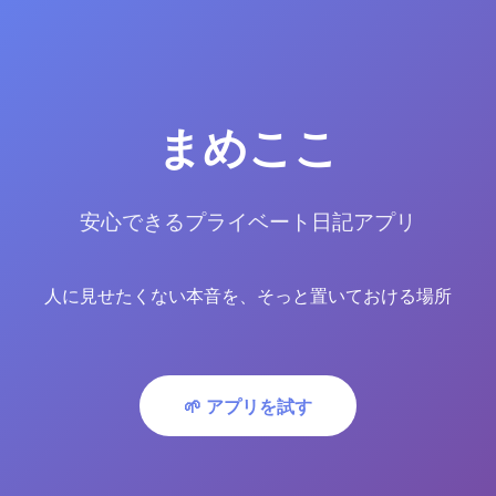
まめここ
安心できるプライベート日記アプリ
人に見せたくない本音を、そっと置いておける場所
🌱 アプリを試す