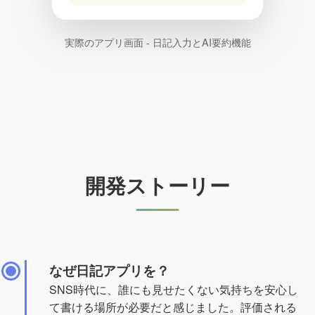
実際のアプリ画面 - 日記入力とAI要約機能
開発ストーリー
なぜ日記アプリを？
SNS時代に、誰にも見せたくない気持ちを安心し
て書ける場所が必要だと感じました。評価される