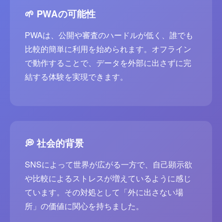
🌱 PWAの可能性
PWAは、公開や審査のハードルが低く、誰でも
比較的簡単に利用を始められます。オフライン
で動作することで、データを外部に出さずに完
結する体験を実現できます。
💭 社会的背景
SNSによって世界が広がる一方で、自己顕示欲
や比較によるストレスが増えているように感じ
ています。その対処として「外に出さない場
所」の価値に関心を持ちました。