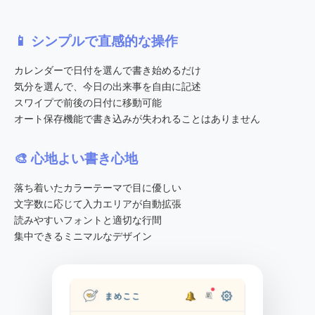
📱 シンプルで直感的な操作
カレンダーで日付を選んで書き始めるだけ
気分を選んで、今日の出来事を自由に記述
スワイプで前後の日付に移動可能
オート保存機能で書き込みが失われることはありません
🎨 心地よい書き心地
落ち着いたカラーテーマで目に優しい
文字数に応じて入力エリアが自動拡張
読みやすいフォントと適切な行間
集中できるミニマルなデザイン