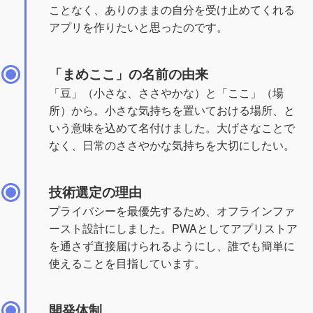
ことなく、ありのままの自分を受け止めてくれる
アプリを作りたいと思ったのです。
「まめここ」の名前の由来
「豆」（小さな、ささやかな）と「ここ」（場
所）から。小さな気持ちを置いておける場所、と
いう意味を込めて名付けました。大げさなことで
なく、日常のささやかな気持ちを大切にしたい。
技術選定の理由
プライバシーを最優先するため、オフラインファ
ースト設計にしました。PWAとしてアプリストア
を通さず直接届けられるようにし、誰でも簡単に
使えることを目指しています。
開発体制